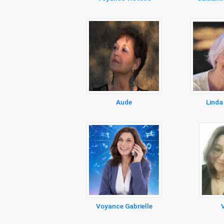
Aude
Linda
Voyance Gabrielle