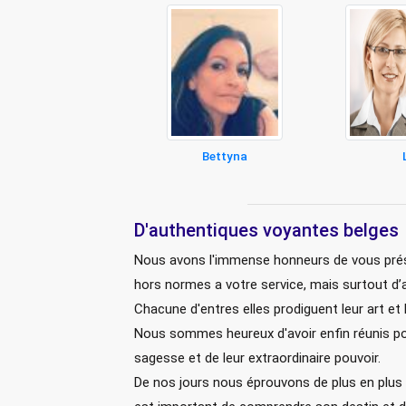
Bettyna
D'authentiques voyantes belges
Nous avons l'immense honneurs de vous présen
hors normes a votre service, mais surtout d’
Chacune d'entres elles prodiguent leur art et 
Nous sommes heureux d'avoir enfin réunis pou
sagesse et de leur extraordinaire pouvoir.
De nos jours nous éprouvons de plus en plus 