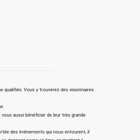
 qualifiés. Vous y trouverez des visionnaires
ue.
vous aussi bénéficier de leur très grande
ortée des événements qui nous entourent, il