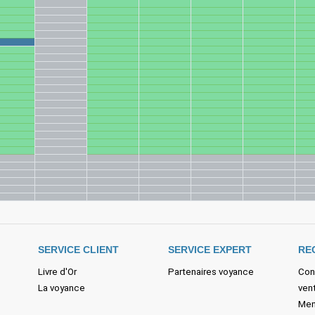
SERVICE CLIENT
SERVICE EXPERT
RE
Livre d'Or
Partenaires voyance
Con
La voyance
ven
Men