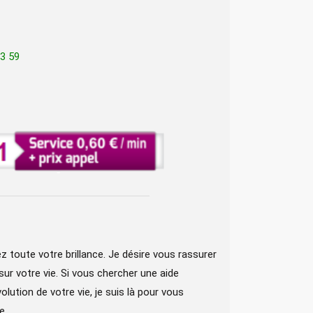
3 59
toute votre brillance. Je désire vous rassurer
sur votre vie. Si vous chercher une aide
olution de votre vie, je suis là pour vous
e.