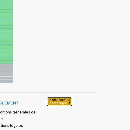
GLEMENT
ditions générales de
te
tions légales