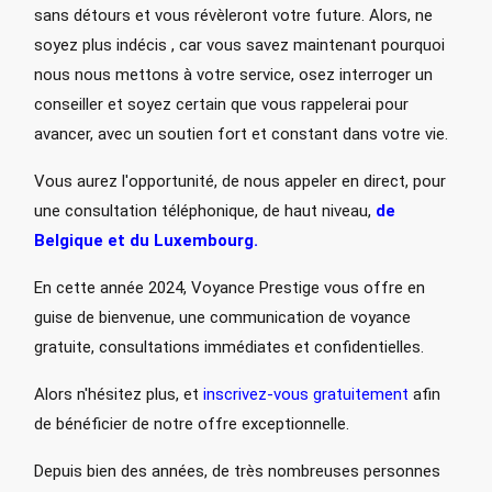
sans détours et vous révèleront votre future. Alors, ne
soyez plus indécis , car vous savez maintenant pourquoi
nous nous mettons à votre service, osez interroger un
conseiller et soyez certain que vous rappelerai pour
avancer, avec un soutien fort et constant dans votre vie.
Vous aurez l'opportunité, de nous appeler en direct, pour
une consultation téléphonique, de haut niveau,
de
Belgique et du Luxembourg.
En cette année 2024, Voyance Prestige vous offre en
guise de bienvenue, une communication de voyance
gratuite, consultations immédiates et confidentielles.
Alors n'hésitez plus, et
inscrivez-vous gratuitement
afin
de bénéficier de notre offre exceptionnelle.
Depuis bien des années, de très nombreuses personnes