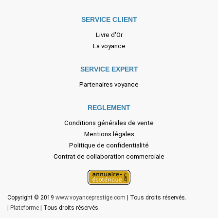
SERVICE CLIENT
Livre d'Or
La voyance
SERVICE EXPERT
Partenaires voyance
REGLEMENT
Conditions générales de vente
Mentions légales
Politique de confidentialité
Contrat de collaboration commerciale
Copyright © 2019
www.voyanceprestige.com
| Tous droits réservés.
|
Plateforme
| Tous droits réservés.