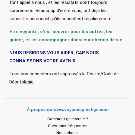
font appel à nous , et les résultats sont toujours
surprenants. Beaucoup d'entre vous, ont déjà leur
conseiller personnel qu'ils consultent régulièrement.
Etre voyante, c'est oeuvrer pour les autres, les
guider, et les accompagner dans leur chemin de vie.
NOUS DESIRONS VOUS AIDER, CAR NOUS
CONNAISSONS VOTRE AVENIR.
Tous nos conseillers ont approuvés la Charte/Code de
Déontologie.
À propos de www.voyanceprestige.com
Comment ça marche ?
Questions fréquentes
Nous choisir