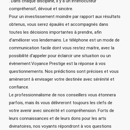
. Dans chaque discipline, il y a un interlocuteur
compréhensif, dévoué et sincère.
Pour un investissement moindre par rapport aux résultats
obtenus, vous serez épaulés et accompagnés dans
toutes les décisions importantes à prendre, afin
d'améliorer vos lendemains. Le téléphone est un mode de
communication facile dont vous restez maitre, avec la
possibilité d'appeler pour éclaircir une situation ou un
évènement.Voyance Prestige est la réponse à vos
questionnements. Nos prédictions sont précises et vous
amèneront à envisager votre destinée avec sérénité et
confiance.
Le professionnalisme de nos conseillers vous étonnera
parfois, mais ils vous délivreront toujours les clefs de
votre avenir avec sincérité et compréhension. Forts de
leurs connaissances et de leurs dons pour les arts
divinatoires, nos voyants répondront à vos questions