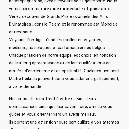
accompagnerons, avec bienveillance et générosité. Nous
vous apportons,
une aide immédiate et puissante.
Venez découvrir de Grands Professionnels des Arts
Divinatoires , dont le Talent et la renommée est Mondiale
et reconnue.
Voyance Prestige, réunit les meilleures voyantes,
médiums, astrologues et cartomanciennes belges.
Chaque praticien de notre équipe, est choisi en fonction
de leur long apprentissage et de leur qualifications en
matière d'ésotérisme et de spiritualité. Quelques uns sont
Maitre Reiki, ils peuvent donc vous aider énergétiquement,
à votre demande.
Nos conseillers mettent à votre service, leurs
connaissances ainsi que leur savoir-faire, afin de vous
guider et vous orienter vers un avenir meilleur.
Ils portent une attention toute particulière à vos attentes