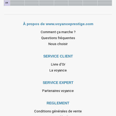
23
À propos de www.voyanceprestige.com
Comment ça marche ?
Questions fréquentes
Nous choisir
SERVICE CLIENT
Livre d'Or
La voyance
SERVICE EXPERT
Partenaires voyance
REGLEMENT
Conditions générales de vente