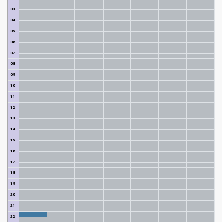
03
04
05
06
07
08
09
10
11
12
13
14
15
16
17
18
19
20
21
22