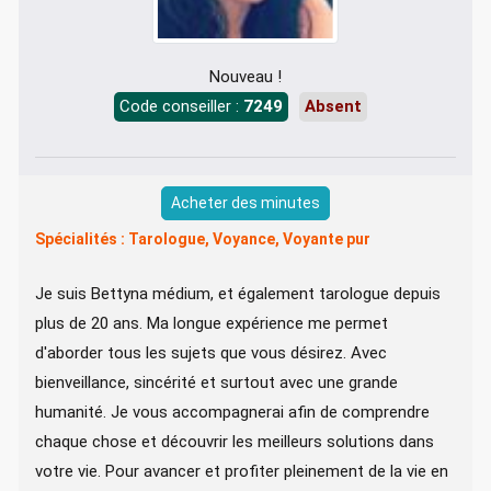
Nouveau !
Code conseiller :
7249
Absent
Acheter des minutes
Spécialités : Tarologue, Voyance, Voyante pur
Je suis Bettyna médium, et également tarologue depuis
plus de 20 ans. Ma longue expérience me permet
d'aborder tous les sujets que vous désirez. Avec
bienveillance, sincérité et surtout avec une grande
humanité. Je vous accompagnerai afin de comprendre
chaque chose et découvrir les meilleurs solutions dans
votre vie. Pour avancer et profiter pleinement de la vie en