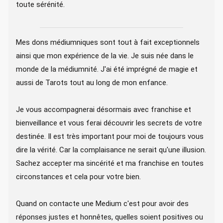
toute sérénité.
Mes dons médiumniques sont tout à fait exceptionnels
ainsi que mon expérience de la vie. Je suis née dans le
monde de la médiumnité. J'ai été imprégné de magie et
aussi de Tarots tout au long de mon enfance.
Je vous accompagnerai désormais avec franchise et
bienveillance et vous ferai découvrir les secrets de votre
destinée. Il est très important pour moi de toujours vous
dire la vérité. Car la complaisance ne serait qu'une illusion.
Sachez accepter ma sincérité et ma franchise en toutes
circonstances et cela pour votre bien.
Quand on contacte une Medium c'est pour avoir des
réponses justes et honnêtes, quelles soient positives ou