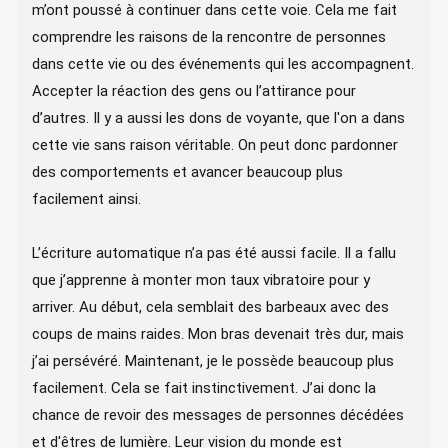
m’ont poussé à continuer dans cette voie. Cela me fait
comprendre les raisons de la rencontre de personnes
dans cette vie ou des événements qui les accompagnent.
Accepter la réaction des gens ou l’attirance pour
d’autres. Il y a aussi les dons de voyante, que l'on a dans
cette vie sans raison véritable. On peut donc pardonner
des comportements et avancer beaucoup plus
facilement ainsi.
L’écriture automatique n’a pas été aussi facile. Il a fallu
que j’apprenne à monter mon taux vibratoire pour y
arriver. Au début, cela semblait des barbeaux avec des
coups de mains raides. Mon bras devenait très dur, mais
j’ai persévéré. Maintenant, je le possède beaucoup plus
facilement. Cela se fait instinctivement. J’ai donc la
chance de revoir des messages de personnes décédées
et d'êtres de lumière. Leur vision du monde est