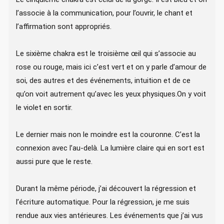
l’associe à la communication, pour l’ouvrir, le chant et
l’affirmation sont appropriés.
Le sixième chakra est le troisième œil qui s’associe au
rose ou rouge, mais ici c’est vert et on y parle d’amour de
soi, des autres et des événements, intuition et de ce
qu’on voit autrement qu’avec les yeux physiques.On y voit
le violet en sortir.
Le dernier mais non le moindre est la couronne. C’est la
connexion avec l’au-delà. La lumière claire qui en sort est
aussi pure que le reste.
Durant la même période, j’ai découvert la régression et
l’écriture automatique. Pour la régression, je me suis
rendue aux vies antérieures. Les événements que j’ai vus