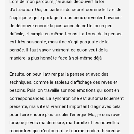
Lors de mon parcours, j’ai aussi découvert la loi
d’attraction. Oui, on parle ici du secret comme le livre. Je
l’applique et je le partage à tous ceux qui veulent avancer.
Je découvre encore la puissance de cette loi un peu
difficile, et simple en même temps. La force de la pensée
est très puissante, mais il ne s’agit pas juste de la
pensée. Il faut savoir vraiment ce qu’on veut de la
manière la plus honnête face à soi-même déjà.
Ensuite, on peut l’attirer par la pensée et avec des
techniques, comme le tableau d’affichage des rêves et
besoins. Puis, on travaille sur nos émotions qui sont en
correspondances. La synchronicité est automatiquement
présente, mais il est vraiment important d’agir avec cela
pour faire encore plus circuler l’énergie. Moi, je suis ravie
lorsque je vois ma demeure, ma famille et les nouvelles
rencontres qui m’entourent, et qui me rendent heureuse.