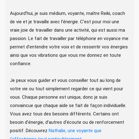
Aujourd’hui, je suis médium, voyante, maître Reiki, coach
de vie et je travaille avec l’énergie. C’est pour moi une
vraie joie de travailler dans une activité, qui est aussi ma
passion. Le fait de travailler par téléphone en voyance me
permet d’entendre votre voix et de ressentir vos énergies
ainsi que vos vibrations que vous me donnez en toute
confiance.
Je peux vous guider et vous conseiller tout au long de
votre vie ou tout simplement regarder ce qui vient pour
vous. Chaque personne est unique, donc je suis
convaincue que chaque aide se fait de façon individuelle.
Vous avez tous des besoins différents. Certains ont
besoin d’énergie, d’autres d’écoute ou de renforcement
positif. Découvrez
Nathalie, une voyante que