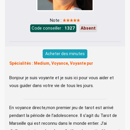
Note :
Code conseiller :
1327
Absent
Acheter des minutes
Spécialités : Medium, Voyance, Voyante pur
Bonjour je suis voyante et je suis ici pour vous aider et
vous guider dans votre vie de tous les jours.
En voyance directe,mon premier jeu de tarot est arrivé
pendant la période de l’adolescence. Il s’agit du Tarot de
Marseille qui est reconnu dans le monde entier. J’ai