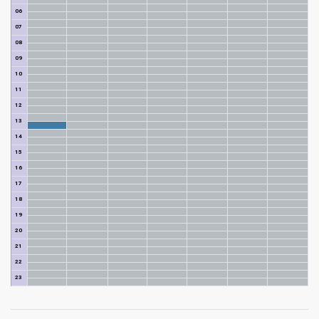
06
07
08
09
10
11
12
13
14
15
16
17
18
19
20
21
22
23