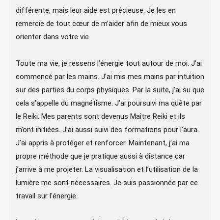
différente, mais leur aide est précieuse. Je les en
remercie de tout cœur de m’aider afin de mieux vous
orienter dans votre vie.
Toute ma vie, je ressens l’énergie tout autour de moi. J’ai
commencé par les mains. J’ai mis mes mains par intuition
sur des parties du corps physiques. Par la suite, j’ai su que
cela s’appelle du magnétisme. J’ai poursuivi ma quête par
le Reiki. Mes parents sont devenus Maître Reiki et ils
m’ont initiées. J’ai aussi suivi des formations pour l’aura.
J’ai appris à protéger et renforcer. Maintenant, j’ai ma
propre méthode que je pratique aussi à distance car
j’arrive à me projeter. La visualisation et l’utilisation de la
lumière me sont nécessaires. Je suis passionnée par ce
travail sur l'énergie.