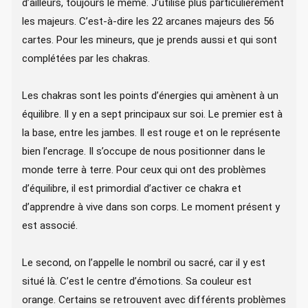
d’ailleurs, toujours le même. J’utilise plus particulièrement
les majeurs. C’est-à-dire les 22 arcanes majeurs des 56
cartes. Pour les mineurs, que je prends aussi et qui sont
complétées par les chakras.
Les chakras sont les points d’énergies qui amènent à un
équilibre. Il y en a sept principaux sur soi. Le premier est à
la base, entre les jambes. Il est rouge et on le représente
bien l’encrage. Il s’occupe de nous positionner dans le
monde terre à terre. Pour ceux qui ont des problèmes
d’équilibre, il est primordial d’activer ce chakra et
d’apprendre à vive dans son corps. Le moment présent y
est associé.
Le second, on l’appelle le nombril ou sacré, car il y est
situé là. C’est le centre d’émotions. Sa couleur est
orange. Certains se retrouvent avec différents problèmes