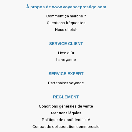
À propos de www.voyanceprestige.com
Comment ça marche ?
Questions fréquentes
Nous choisir
SERVICE CLIENT
Livre d'Or
La voyance
SERVICE EXPERT
Partenaires voyance
REGLEMENT
Conditions générales de vente
Mentions légales
Politique de confidentialité
Contrat de collaboration commerciale